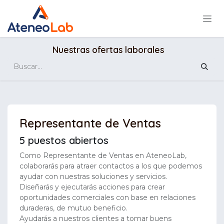
Ir al contenido
Nuestras ofertas laborales
Representante de Ventas
5
puestos abiertos
Como Representante de Ventas en AteneoLab,
colaborarás para atraer contactos a los que podemos
ayudar con nuestras soluciones y servicios.
Diseñarás y ejecutarás acciones para crear
oportunidades comerciales con base en relaciones
duraderas, de mutuo beneficio.
Ayudarás a nuestros clientes a tomar buens