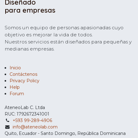
Diseñado
para empresas
Somos un equipo de personas apasionadas cuyo
objetivo es mejorar la vida de todos.
Nuestros servicios están diseñados para pequeñas y
medianas empresas.
Inicio
Contáctenos
Privacy Policy
Help
Forum
AteneoLab C. Ltda
RUC: 1792672341001
+593 99-289-4906
info@ateneolab.com
Quito, Ecuador - Santo Domingo, República Dominicana