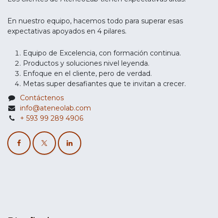
En nuestro equipo, hacemos todo para superar esas
expectativas apoyados en 4 pilares.
Equipo de Excelencia, con formación continua.
Productos y soluciones nivel leyenda.
Enfoque en el cliente, pero de verdad.
Metas super desafiantes que te invitan a crecer.
Contáctenos
info@ateneolab.com
+ 593 99 289 4906