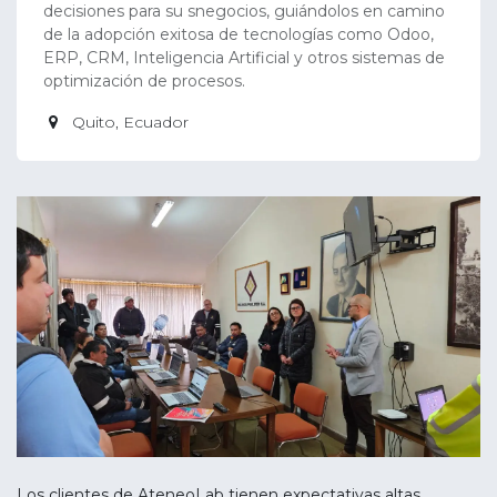
decisiones para su snegocios, guiándolos en camino
de la adopción exitosa de tecnologías como Odoo,
ERP, CRM, Inteligencia Artificial y otros sistemas de
optimización de procesos.
Quito
,
Ecuador
Los clientes de AteneoLab tienen expectativas altas.