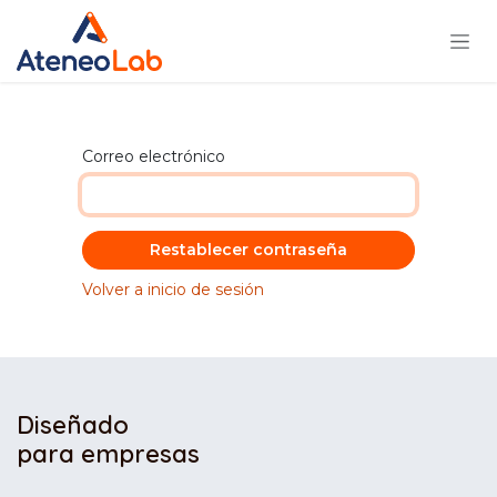
Ir al contenido
Correo electrónico
Restablecer contraseña
Volver a inicio de sesión
Diseñado
para empresas