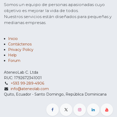
Somos un equipo de personas apasionadas cuyo
objetivo es mejorar la vida de todos.
Nuestros servicios están diseñados para pequeñas y
medianas empresas.
Inicio
Contáctenos
Privacy Policy
Help
Forum
AteneoLab C. Ltda
RUC: 1792672341001
+593 99-289-4906
info@ateneolab.com
Quito, Ecuador - Santo Domingo, República Dominicana