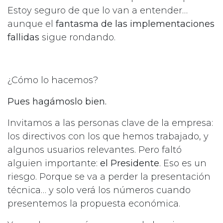
Estoy seguro de que lo van a entender…
aunque el
fantasma de las implementaciones
fallidas
sigue rondando.
¿Cómo lo hacemos?
Pues hagámoslo bien.
Invitamos a las personas clave de la empresa:
los directivos con los que hemos trabajado, y
algunos usuarios relevantes. Pero faltó
alguien importante:
el Presidente
. Eso es un
riesgo. Porque se va a perder la presentación
técnica… y solo verá los números cuando
presentemos la propuesta económica.