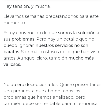
Hay tensión, y mucha.
Llevamos semanas preparándonos para este
momento.
Estoy convencido de que
somos la solución a
sus problemas
. Pero hay un detalle que no
puedo ignorar:
nuestros servicios no son
baratos
. Son más costosos de lo que han visto
antes. Aunque, claro, también
mucho más
valiosos
.
No quiero decepcionarlos. Quiero presentarles
una propuesta que aborde todos los
problemas que hemos analizado, pero
también debe ser rentable para mi empresa.