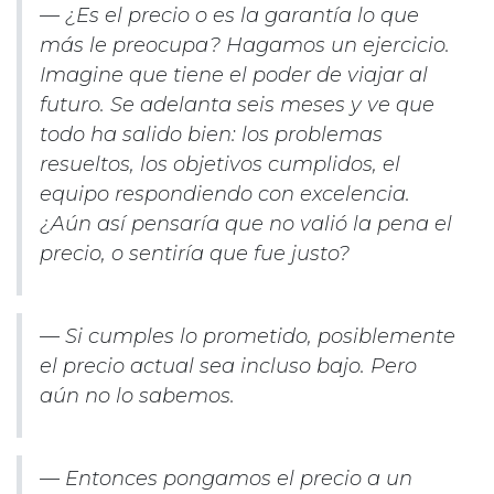
—
¿Es el precio o es la garantía lo que
más le preocupa? Hagamos un ejercicio.
Imagine que tiene el poder de viajar al
futuro. Se adelanta seis meses y ve que
todo ha salido bien: los problemas
resueltos, los objetivos cumplidos, el
equipo respondiendo con excelencia.
¿Aún así pensaría que no valió la pena el
precio, o sentiría que fue justo?
—
Si cumples lo prometido, posiblemente
el precio actual sea incluso bajo. Pero
aún no lo sabemos.
—
Entonces pongamos el precio a un