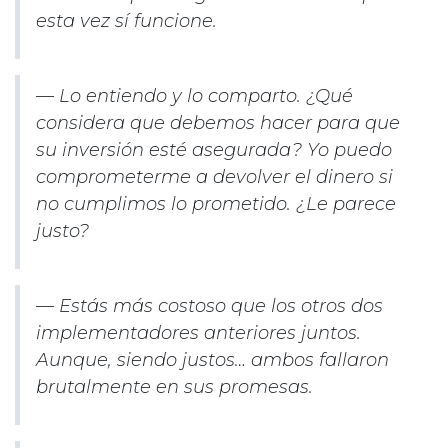
esta vez sí funcione.
—
Lo entiendo y lo comparto. ¿Qué
considera que debemos hacer para que
su inversión esté asegurada? Yo puedo
comprometerme a devolver el dinero si
no cumplimos lo prometido. ¿Le parece
justo?
—
Estás más costoso que los otros dos
implementadores anteriores juntos.
Aunque, siendo justos… ambos fallaron
brutalmente en sus promesas.