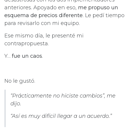
anteriores. Apoyado en eso,
me propuso un
esquema de precios diferente
. Le pedí tiempo
para revisarlo con mi equipo.
Ese mismo día, le presenté mi
contrapropuesta.
Y…
fue un caos
.
No le gustó.
“Prácticamente no hiciste cambios”, me
dijo.
“Así es muy difícil llegar a un acuerdo.”