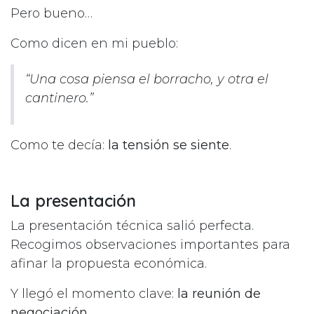
Pero bueno…
Como dicen en mi pueblo:
“Una cosa piensa el borracho, y otra el
cantinero.”
Como te decía:
la tensión se siente
.
La presentación
La presentación técnica salió perfecta.
Recogimos observaciones importantes para
afinar la propuesta económica.
Y llegó el momento clave:
la reunión de
negociación
.