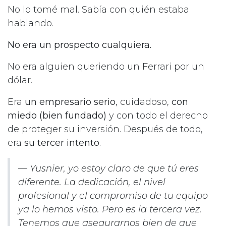
No lo tomé mal. Sabía con quién estaba
hablando.
No era un prospecto cualquiera.
No era alguien queriendo un Ferrari por un
dólar.
Era
un empresario serio
, cuidadoso,
con
miedo (bien fundado)
y con todo el derecho
de proteger su inversión. Después de todo,
era
su tercer intento
.
—
Yusnier, yo estoy claro de que tú eres
diferente. La dedicación, el nivel
profesional y el compromiso de tu equipo
ya lo hemos visto. Pero es la tercera vez.
Tenemos que asegurarnos bien de que