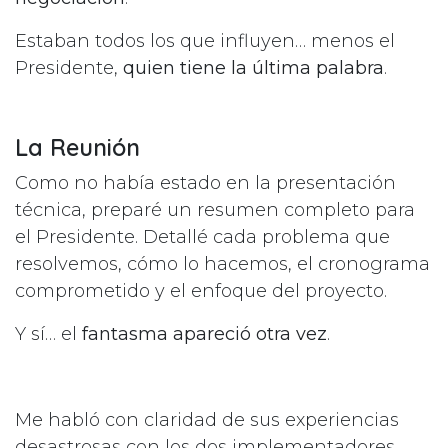
Estaban todos los que influyen… menos el
Presidente,
quien tiene la última palabra
.
La Reunión
Como no había estado en la presentación
técnica, preparé un resumen completo para
el Presidente. Detallé cada problema que
resolvemos, cómo lo hacemos, el cronograma
comprometido y el enfoque del proyecto.
Y sí… el
fantasma apareció otra vez
.
Me habló con claridad de sus experiencias
desastrosas con los dos implementadores