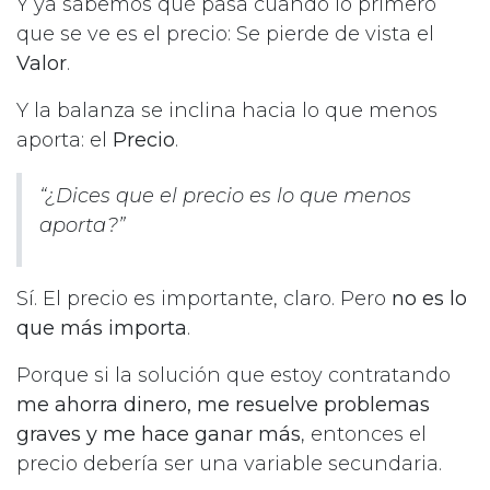
Y ya sabemos qué pasa cuando lo primero
que se ve es el precio: Se pierde de vista el
Valor
.
Y la balanza se inclina hacia lo que menos
aporta: el
Precio
.
“¿Dices que el precio es lo que menos
aporta?”
Sí. El precio es importante, claro. Pero
no es lo
que más importa
.
Porque si la solución que estoy contratando
me ahorra dinero, me resuelve problemas
graves y me hace ganar más
, entonces el
precio debería ser una variable secundaria.