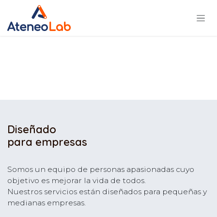
Ir al contenido
Diseñado
para empresas
Somos un equipo de personas apasionadas cuyo
objetivo es mejorar la vida de todos.
Nuestros servicios están diseñados para pequeñas y
medianas empresas.