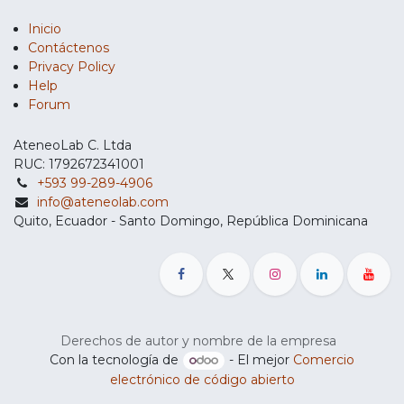
Inicio
Contáctenos
Privacy Policy
Help
Forum
AteneoLab C. Ltda
RUC: 1792672341001
+593 99-289-4906
info@ateneolab.com
Quito, Ecuador - Santo Domingo, República Dominicana
Derechos de autor y nombre de la empresa
Con la tecnología de
- El mejor
Comercio
electrónico de código abierto